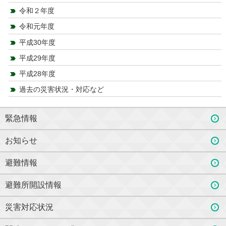
令和２年度
令和元年度
平成30年度
平成29年度
平成28年度
過去の災害状況・対応など
緊急情報
お知らせ
避難情報
避難所開設情報
災害対応状況