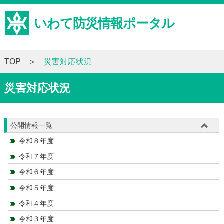
いわて防災情報ポータル
TOP
災害対応状況
災害対応状況
公開情報一覧
令和８年度
令和７年度
令和６年度
令和５年度
令和４年度
令和３年度