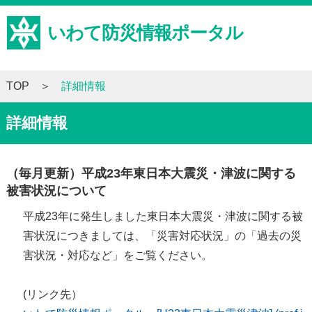
いわて防災情報ポータル
TOP
詳細情報
詳細情報
（毎月更新）平成23年東日本大震災・津波に関する
被害状況について
平成23年に発生しました東日本大震災・津波に関する被
害状況につきましては、「災害対応状況」の「過去の災
害状況・対応など」をご覧ください。
(リンク先）